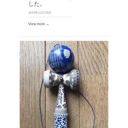
した。
2019年12月29日
View more →