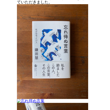
ていただきました。