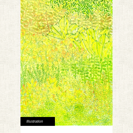
Illustration