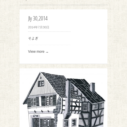
Jly 30,2014
2014年7月30日
そよぎ
View more →