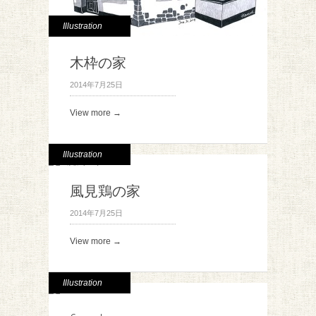
Illustration
木枠の家
2014年7月25日
View more →
Illustration
風見鶏の家
2014年7月25日
View more →
Illustration