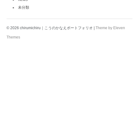
未分類
© 2026 chirumichiru｜こうのかなえポートフォリオ |
Theme by Eleven
Themes