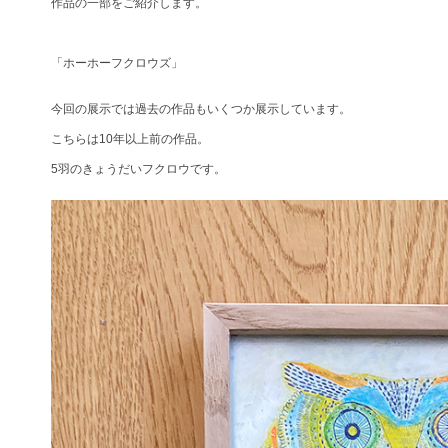
作品の一部をご紹介します。
「ホーホーフクロウズ」
今回の展示では過去の作品もいくつか展示しています。
こちらは10年以上前の作品。
5羽のきょうだいフクロウです。