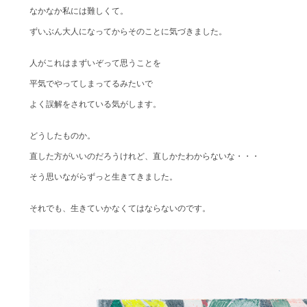
なかなか私には難しくて。
ずいぶん大人になってからそのことに気づきました。
人がこれはまずいぞって思うことを
平気でやってしまってるみたいで
よく誤解をされている気がします。
どうしたものか。
直した方がいいのだろうけれど、直しかたわからないな・・・
そう思いながらずっと生きてきました。
それでも、生きていかなくてはならないのです。