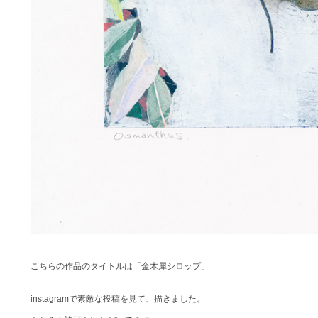
こちらの作品のタイトルは「金木犀シロップ」
instagramで素敵な投稿を見て、描きました。