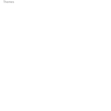
Themes