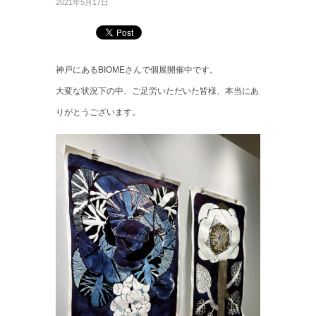
2021年5月17日
神戸にあるBIOMEさんで個展開催中です。
大変な状況下の中、ご足労いただいた皆様、本当にあ
りがとうございます。