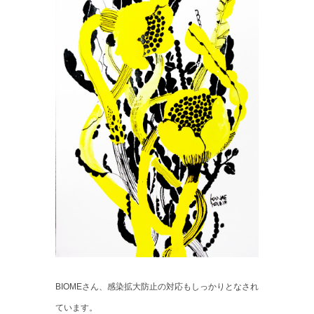
BIOMEさん、感染拡大防止の対応もしっかりとなされ
ています。