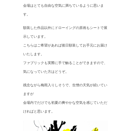
会場はとても自由な空気に満ちているように思いま
す。
額装した作品以外にドローイングの原画もシートで展
示しています。
こちらはご希望があれば後日額装してお手元にお届け
いたします。
ファブリックも実際に手で触ることができますので、
気になっていた方はどうぞ。
残念ながら梅雨入りしそうで、生憎の天気が続いてい
ますが
会場内でだけでも初夏の爽やかな空気を感じていただ
ければと思います。