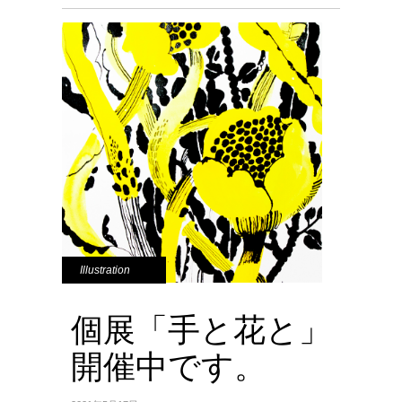
Illustration
個展「手と花と」
開催中です。