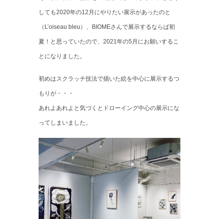
しても2020年の12月にやりたい展示があったのと
（
L’oiseau bleu
）、BIOMEさんで展示するならば初
夏！と思っていたので、2021年の5月にお願いするこ
とになりました。
初めはスクラッチ技法で描いた絵を中心に展示するつ
もりが・・・
あれよあれよと気づくとドローイング中心の展示にな
ってしまいました。