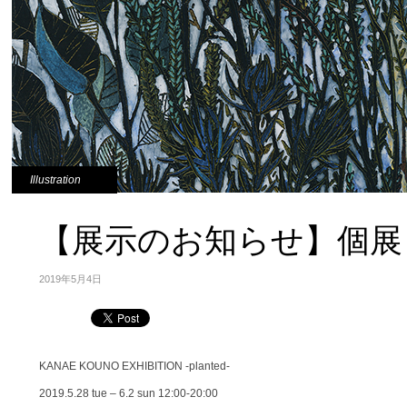
Illustration
【展示のお知らせ】個展 – pla
2019年5月4日
KANAE KOUNO EXHIBITION -planted-
2019.5.28 tue – 6.2 sun 12:00-20:00