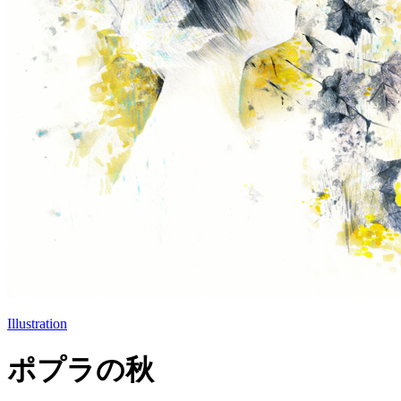
Illustration
ポプラの秋