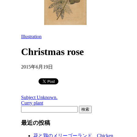
Illustration
Christmas rose
2015年6月19日
Subject Unknown.
Curry plant
検
索:
最近の投稿
花と鶏のメリーゴーランド Chicken