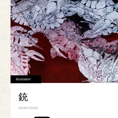
Illustration
銃
2014年7月20日