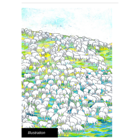
Illustration